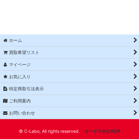
並び順
:
絞り込む
ホーム
買取希望リスト
マイページ
お気に入り
特定商取引法表示
ご利用案内
お問い合わせ
© C-Labo, All rights reserved.
カードラボ公式HP