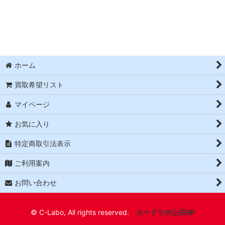
並び順
:
絞り込む
ホーム
買取希望リスト
マイページ
お気に入り
特定商取引法表示
ご利用案内
お問い合わせ
© C-Labo, All rights reserved.
カードラボ公式HP