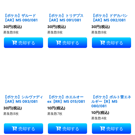
【ポケカ】ザルード
【ポケカ】トリデプス
【ポケカ】ドデカバシ
【AR】M5 090/081
【AR】M5 091/081
【AR】M5 092/081
30
円
(税込)
30
円
(税込)
30
円
(税込)
募集数8枚
募集数8枚
募集数8枚
売却する
売却する
売却する
【ポケカ】シルヴァディ
【ポケカ】ホエルオー
【ポケカ】ボルト雷エネ
【AR】M5 093/081
ex【RR】M5 015/081
ルギー【R】M5
080/081
30
円
(税込)
10
円
(税込)
10
円
(税込)
募集数8枚
募集数7枚
募集数4枚
売却する
売却する
売却する