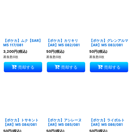
【ポケカ】ムク【SAR】
【ポケカ】カリキリ
【ポケカ】グレンアルマ
M5 117/081
【AR】M5 082/081
【AR】M5 083/081
3,200
円
(税込)
50
円
(税込)
50
円
(税込)
募集数8枚
募集数8枚
募集数8枚
売却する
売却する
売却する
【ポケカ】トサキント
【ポケカ】アシレーヌ
【ポケカ】ライボルト
【AR】M5 084/081
【AR】M5 085/081
【AR】M5 086/081
50
円
(税込)
50
円
(税込)
50
円
(税込)