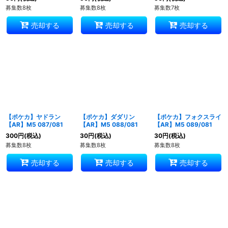
募集数8枚
募集数8枚
募集数7枚
売却する
売却する
売却する
【ポケカ】ヤドラン
【ポケカ】ダダリン
【ポケカ】フォクスライ
【AR】M5 087/081
【AR】M5 088/081
【AR】M5 089/081
300
円
(税込)
30
円
(税込)
30
円
(税込)
募集数8枚
募集数8枚
募集数8枚
売却する
売却する
売却する