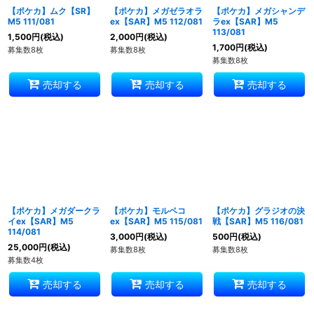
【ポケカ】ムク【SR】
【ポケカ】メガゼラオラ
【ポケカ】メガシャンデ
M5 111/081
ex【SAR】M5 112/081
ラex【SAR】M5
113/081
1,500
円
(税込)
2,000
円
(税込)
1,700
円
(税込)
募集数8枚
募集数8枚
募集数8枚
売却する
売却する
売却する
【ポケカ】メガダークラ
【ポケカ】モルペコ
【ポケカ】グラジオの決
イex【SAR】M5
ex【SAR】M5 115/081
戦【SAR】M5 116/081
114/081
3,000
円
(税込)
500
円
(税込)
25,000
円
(税込)
募集数8枚
募集数8枚
募集数4枚
売却する
売却する
売却する