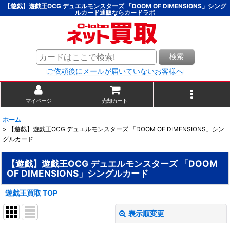
【遊戯】遊戯王OCG デュエルモンスターズ 「DOOM OF DIMENSIONS」シング
ルカード通販ならカードラボ
検索
ご依頼後にメールが届いていないお客様へ
マイページ
売却カート
ホーム
>
【遊戯】遊戯王OCG デュエルモンスターズ 「DOOM OF DIMENSIONS」シン
グルカード
【遊戯】遊戯王OCG デュエルモンスターズ 「DOOM
OF DIMENSIONS」シングルカード
遊戯王買取 TOP
表示順変更
閉じる