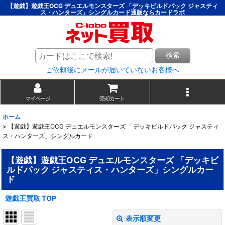
【遊戯】遊戯王OCG デュエルモンスターズ 「デッキビルドパック ジャスティ
ス・ハンターズ」シングルカード通販ならカードラボ
検索
ご依頼後にメールが届いていないお客様へ
マイページ
売却カート
ホーム
>
【遊戯】遊戯王OCG デュエルモンスターズ 「デッキビルドパック ジャスティ
ス・ハンターズ」シングルカード
【遊戯】遊戯王OCG デュエルモンスターズ 「デッキビ
ルドパック ジャスティス・ハンターズ」シングルカー
ド
遊戯王買取 TOP
表示順変更
閉じる